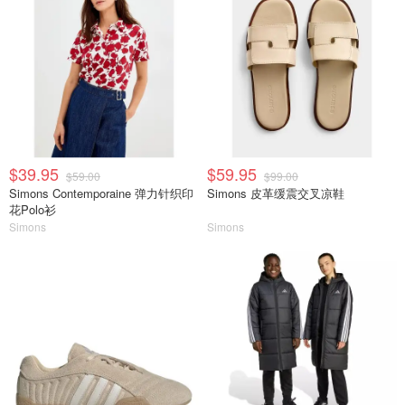
$39.95
$59.95
$59.00
$99.00
Simons Contemporaine 弹力针织印
Simons 皮革缓震交叉凉鞋
花Polo衫
Simons
Simons