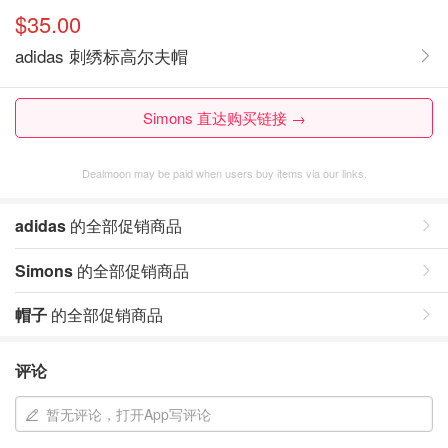
$35.00
adidas 刺绣标高尔夫帽
Simons 直达购买链接 →
Dealmoon may be paid when users buy items via our links.
adidas
的全部促销商品
Simons
的全部促销商品
帽子
的全部促销商品
评论
暂无评论，打开App写评论