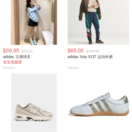
$39.95
$65.00
$70.00
$130.00
adidas 立领球衣
adidas Italy EQT 运动长裤
女生也能穿
Simons
Adidas