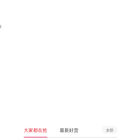
享
大家都在抢
最新好货
全部