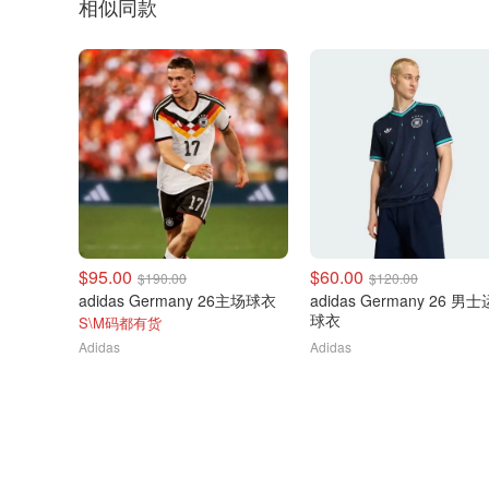
相似同款
$95.00
$60.00
$190.00
$120.00
adidas Germany 26主场球衣
adidas Germany 26 男
球衣
S\M码都有货
Adidas
Adidas