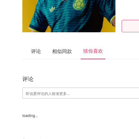
猜你喜欢
评论
相似同款
评论
loading...