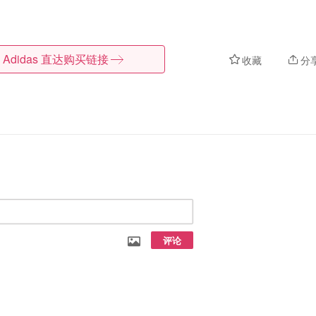
Adidas
直达购买链接
收藏
分
评论