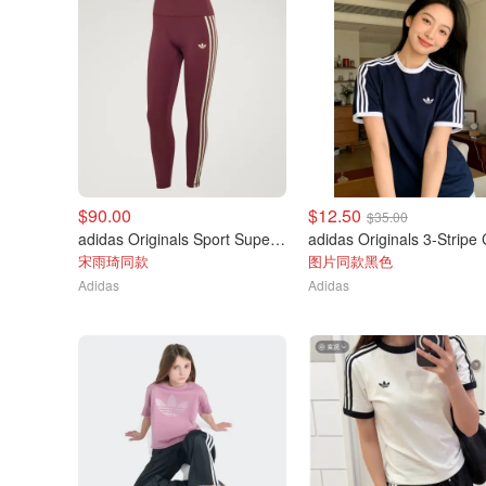
$90.00
$12.50
$35.00
adidas Originals Sport Superstar 7/8紧身裤
宋雨琦同款
图片同款黑色
Adidas
Adidas