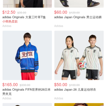
$12.50
$60.00
$35.00
$120.00
adidas Originals 大童三叶草T恤
adidas Japan Originals 男士运动裤
小韩热卖款
Adidas
Adidas
$165.00
$50.00
$330.00
$100.00
adidas Originals FIFA世界杯26日本
adidas Japan 26 儿童运动球衣
男夹克
Adidas
Adidas