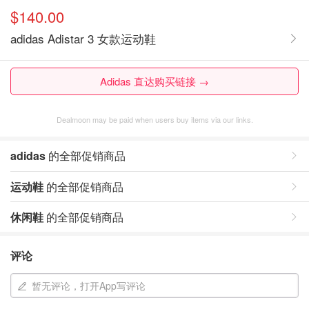
$140.00
adidas Adistar 3 女款运动鞋
Adidas 直达购买链接 →
Dealmoon may be paid when users buy items via our links.
adidas
的全部促销商品
运动鞋
的全部促销商品
休闲鞋
的全部促销商品
评论
暂无评论，打开App写评论