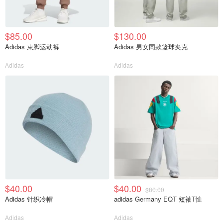
$85.00
$130.00
Adidas 束脚运动裤
Adidas 男女同款篮球夹克
Adidas
Adidas
$40.00
$40.00
$80.00
Adidas 针织冷帽
adidas Germany EQT 短袖T恤
Adidas
Adidas