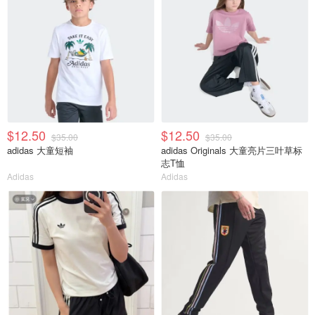
$12.50
$12.50
$35.00
$35.00
adidas 大童短袖
adidas Originals 大童亮片三叶草标
志T恤
Adidas
Adidas