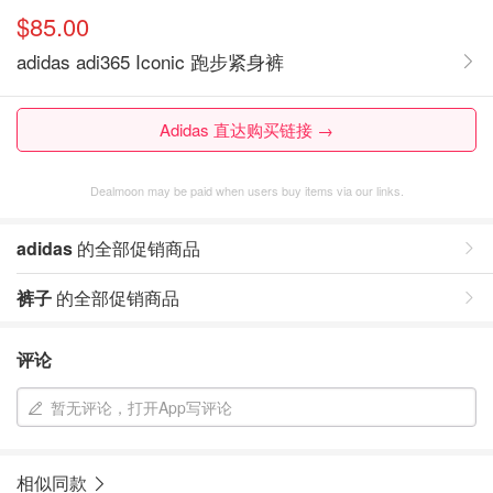
$85.00
adidas adi365 Iconic 跑步紧身裤
Adidas 直达购买链接 →
Dealmoon may be paid when users buy items via our links.
adidas
的全部促销商品
裤子
的全部促销商品
评论
暂无评论，打开App写评论
相似同款