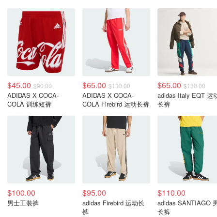
$45.00
$65.00
$65.00
$90.00
$130.00
$130.00
ADIDAS X COCA-
ADIDAS X COCA-
adidas Italy EQT 运
COLA 训练短裤
COLA Firebird 运动长裤
长裤
$100.00
$95.00
$110.00
男士工装裤
adidas Firebird 运动长
adidas SANTIAGO
裤
长裤