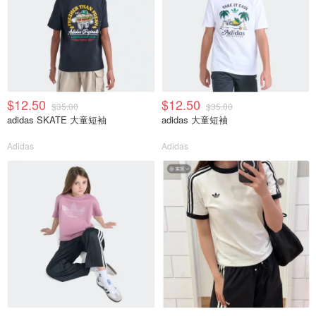
$12.50
$12.50
$35.00
$35.00
adidas SKATE 大童短袖
adidas 大童短袖
Adidas
Adidas