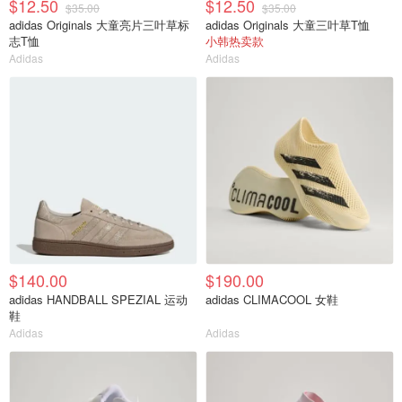
$12.50
$12.50
$35.00
$35.00
adidas Originals 大童亮片三叶草标
adidas Originals 大童三叶草T恤
志T恤
小韩热卖款
Adidas
Adidas
$140.00
$190.00
adidas HANDBALL SPEZIAL 运动
adidas CLIMACOOL 女鞋
鞋
Adidas
Adidas