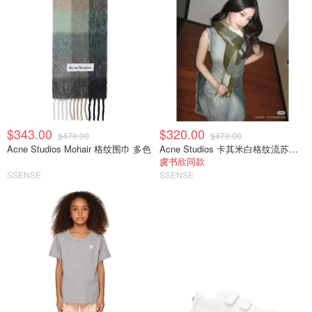
$343.00
$320.00
$470.00
$470.00
Acne Studios Mohair 格纹围巾 多色
Acne Studios 卡其米白格纹流苏围巾
虞书欣同款
SSENSE
SSENSE