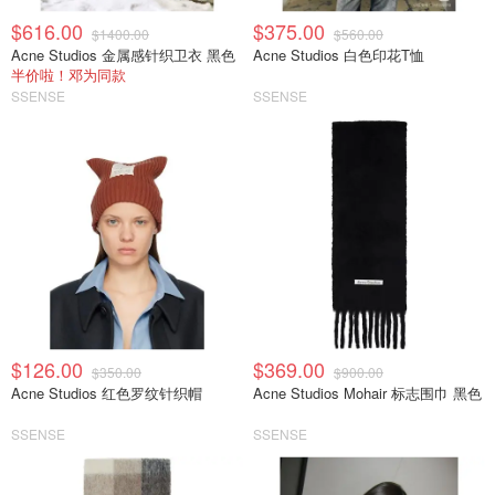
$616.00
$375.00
$1400.00
$560.00
Acne Studios 金属感针织卫衣 黑色
Acne Studios 白色印花T恤
半价啦！邓为同款
SSENSE
SSENSE
$126.00
$369.00
$350.00
$900.00
Acne Studios 红色罗纹针织帽
Acne Studios Mohair 标志围巾 黑色
SSENSE
SSENSE