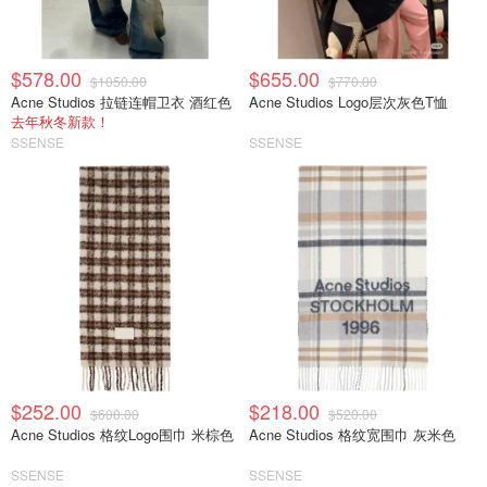
$578.00
$655.00
$1050.00
$770.00
Acne Studios 拉链连帽卫衣 酒红色
Acne Studios Logo层次灰色T恤
去年秋冬新款！
SSENSE
SSENSE
$252.00
$218.00
$600.00
$520.00
Acne Studios 格纹Logo围巾 米棕色
Acne Studios 格纹宽围巾 灰米色
SSENSE
SSENSE