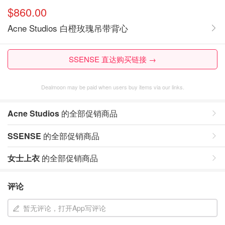
$860.00
Acne Studios 白橙玫瑰吊带背心
SSENSE 直达购买链接 →
Dealmoon may be paid when users buy items via our links.
Acne Studios
的全部促销商品
SSENSE
的全部促销商品
女士上衣
的全部促销商品
评论
暂无评论，打开App写评论