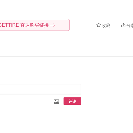
CETTIRE
直达购买链接
收藏
分
评论