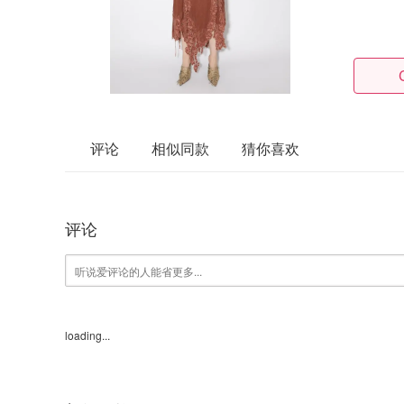
评论
相似同款
猜你喜欢
评论
loading...