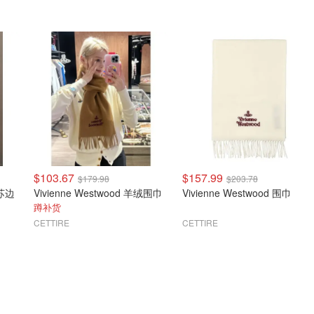
$103.67
$157.99
$179.98
$203.78
流苏边
Vivienne Westwood 羊绒围巾
Vivienne Westwood 围巾
蹲补货
CETTIRE
CETTIRE