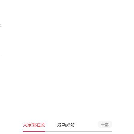
享
大家都在抢
最新好货
全部