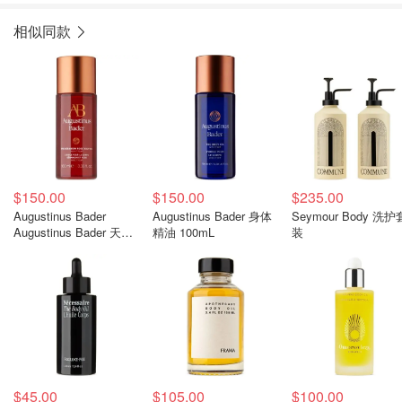
相似同款
$150.00
$150.00
$235.00
Augustinus Bader
Augustinus Bader 身体
Seymour Body 洗护
Augustinus Bader 天竺
精油 100mL
装
葵玫瑰身体油 100mL
$45.00
$105.00
$100.00