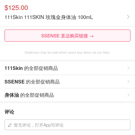
$125.00
111Skin 111SKIN 玫瑰金身体油 100mL
SSENSE 直达购买链接 →
Dealmoon may be paid when users buy items via our links.
111Skin
的全部促销商品
SSENSE
的全部促销商品
身体油
的全部促销商品
评论
暂无评论，打开App写评论