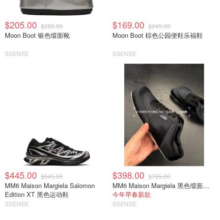
$205.00
$169.00
$285.00
$245.00
Moon Boot 银色缎面靴
Moon Boot 棕色公园便鞋乐福鞋
SSENSE
SSENSE
$445.00
$398.00
$645.00
$765.00
MM6 Maison Margiela Salomon
MM6 Maison Margiela 黑色缎面半拖运动鞋
Edition XT 黑色运动鞋
今年早春新款
SSENSE
SSENSE