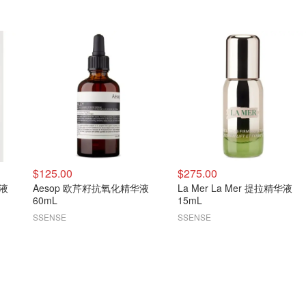
$125.00
$275.00
华液
Aesop 欧芹籽抗氧化精华液
La Mer La Mer 提拉精华液
60mL
15mL
SSENSE
SSENSE