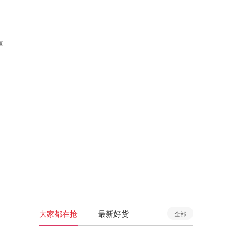
享
大家都在抢
最新好货
全部