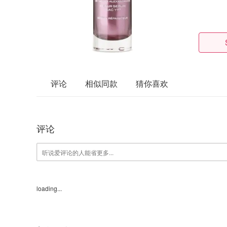
评论
相似同款
猜你喜欢
评论
loading...