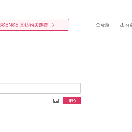
SSENSE
直达购买链接
收藏
分
评论