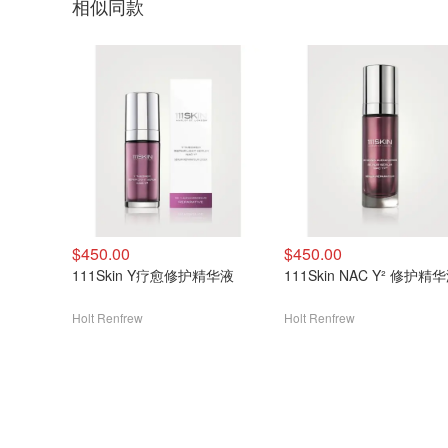
相似同款
$450.00
$450.00
111Skin Y疗愈修护精华液
111Skin NAC Y² 修护精
Holt Renfrew
Holt Renfrew