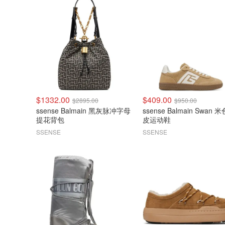
$1332.00
$409.00
$2895.00
$950.00
ssense Balmain 黑灰脉冲字母
ssense Balmain Swan 
提花背包
皮运动鞋
SSENSE
SSENSE