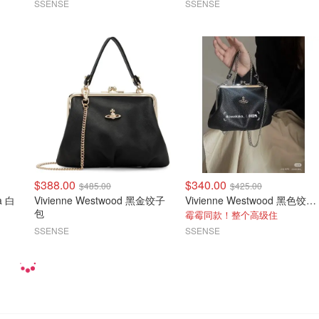
SSENSE
SSENSE
$388.00
$340.00
$485.00
$425.00
Vivienne Westwood 黑金饺子
Vivienne Westwood 黑色饺子包
包
霉霉同款！整个高级住
SSENSE
SSENSE