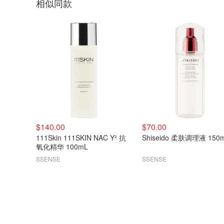
相似同款
$140.00
$70.00
111Skin 111SKIN NAC Y² 抗
Shiseido 柔肤调理液 150
氧化精华 100mL
SSENSE
SSENSE