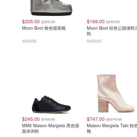
$205.00
$169.00
$285.00
$245.00
Moon Boot 银色缎面靴
Moon Boot 棕色公园便鞋乐福
鞋
SSENSE
SSENSE
$245.00
$747.00
$765.00
$2075.00
MM6 Maison Margiela 黑色缎
Maison Margiela Tabi 
面休闲鞋
靴