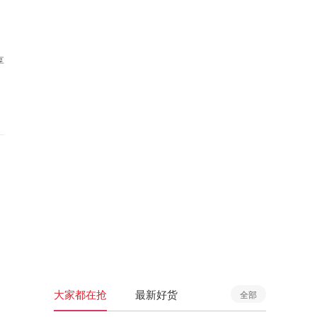
享
大家都在抢
最新好货
全部