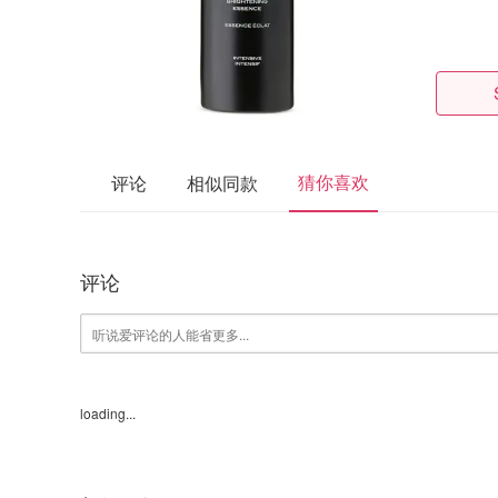
猜你喜欢
评论
相似同款
评论
loading...