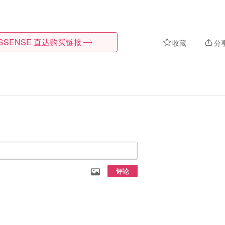
SSENSE
直达购买链接
收藏
分
评论