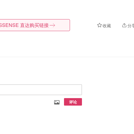
SSENSE
直达购买链接
收藏
分
评论