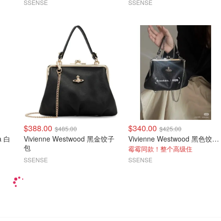
SSENSE
SSENSE
$388.00
$340.00
$485.00
$425.00
Vivienne Westwood 黑金饺子
Vivienne Westwood 黑色饺子包
包
霉霉同款！整个高级住
SSENSE
SSENSE