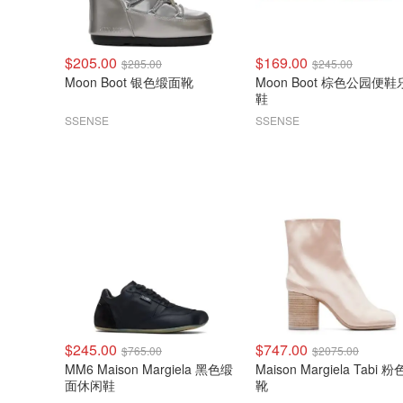
$205.00
$169.00
$285.00
$245.00
Moon Boot 银色缎面靴
Moon Boot 棕色公园便鞋乐福
鞋
SSENSE
SSENSE
$245.00
$747.00
$765.00
$2075.00
MM6 Maison Margiela 黑色缎
Maison Margiela Tabi 
面休闲鞋
靴