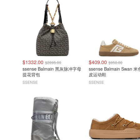
$1332.00
$409.00
$2895.00
$950.00
ssense Balmain 黑灰脉冲字母
ssense Balmain Swan 
提花背包
皮运动鞋
SSENSE
SSENSE