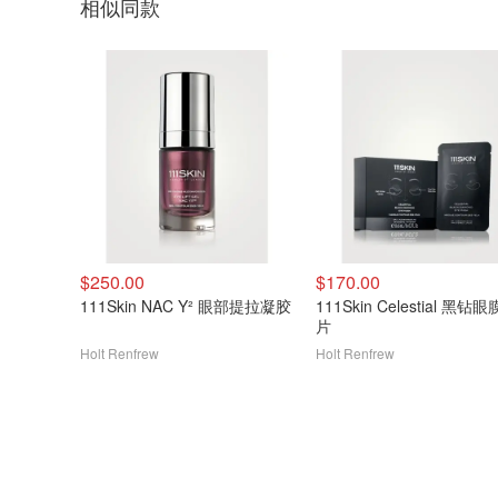
相似同款
$250.00
$170.00
111Skin NAC Y² 眼部提拉凝胶
111Skin Celestial 黑钻眼
片
Holt Renfrew
Holt Renfrew