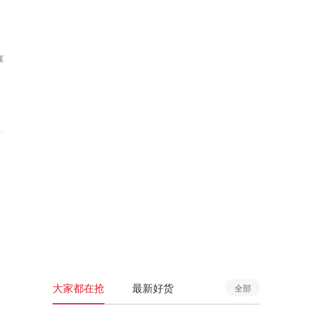
享
大家都在抢
最新好货
全部