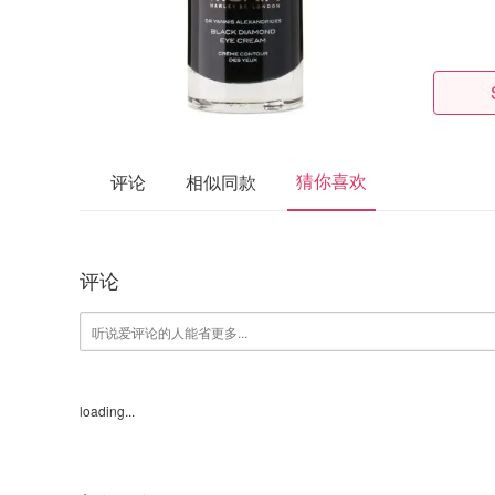
猜你喜欢
评论
相似同款
评论
loading...