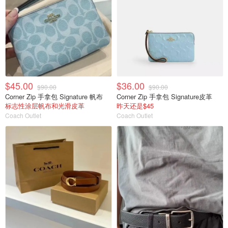
$45.00
$36.00
$90.00
$90.00
Corner Zip 手拿包 Signature 帆布
Corner Zip 手拿包 Signature皮革
标志性涂层帆布和光滑皮革
昨天还是$45
Coach Outlet
Coach Outlet