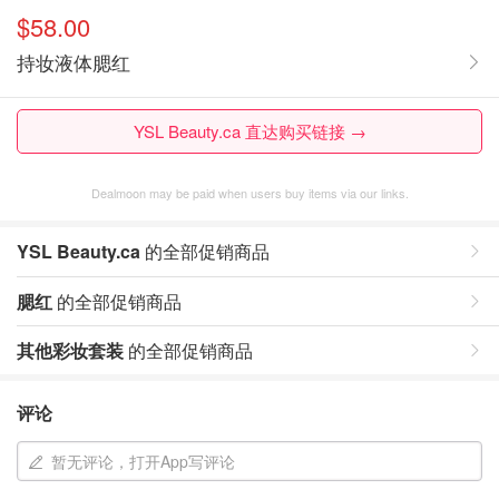
$58.00
持妆液体腮红
YSL Beauty.ca 直达购买链接 →
Dealmoon may be paid when users buy items via our links.
YSL Beauty.ca
的全部促销商品
腮红
的全部促销商品
其他彩妆套装
的全部促销商品
评论
暂无评论，打开App写评论