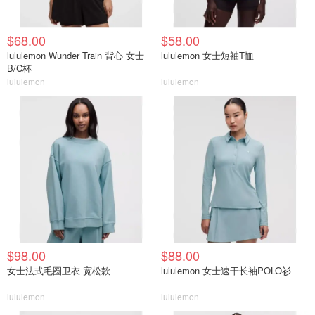
$68.00
$58.00
lululemon Wunder Train 背心 女士
lululemon 女士短袖T恤
B/C杯
lululemon
lululemon
$98.00
$88.00
女士法式毛圈卫衣 宽松款
lululemon 女士速干长袖POLO衫
lululemon
lululemon