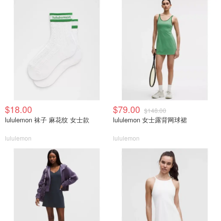
$18.00
$79.00
$148.00
lululemon 袜子 麻花纹 女士款
lululemon 女士露背网球裙
lululemon
lululemon