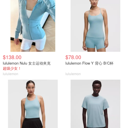
$138.00
$78.00
lululemon Nulu 女士运动夹克
lululemon Flow Y 背心 B/C杯
超级少女！
lululemon
lululemon