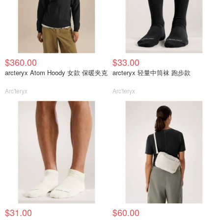
$360.00
$33.00
arcteryx Atom Hoody 女款 保暖夹克
arcteryx 轻量中筒袜 跑步款
Arc'teryx
Arc'teryx
$31.00
$60.00