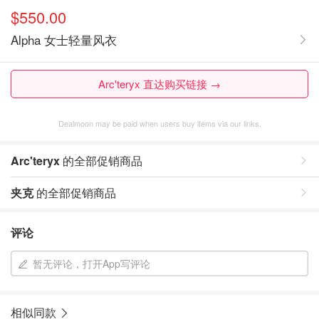
$550.00
Alpha 女士轻量风衣
Arc'teryx 直达购买链接 →
Dealmoon may be paid when users buy items via our links.
Arc'teryx
的全部促销商品
夹克
的全部促销商品
评论
暂无评论，打开App写评论
相似同款