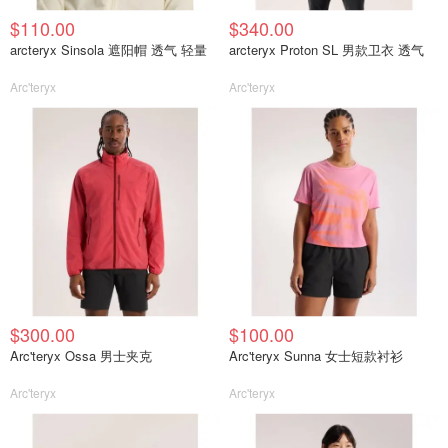
$110.00
$340.00
arcteryx Sinsola 遮阳帽 透气 轻量
arcteryx Proton SL 男款卫衣 透气
Arc'teryx
Arc'teryx
$300.00
$100.00
Arc'teryx Ossa 男士夹克
Arc'teryx Sunna 女士短款衬衫
Arc'teryx
Arc'teryx