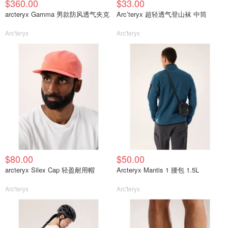
$360.00
$33.00
arcteryx Gamma 男款防风透气夹克
Arc’teryx 超轻透气登山袜 中筒
Arc'teryx
Arc'teryx
$80.00
$50.00
arcteryx Silex Cap 轻盈耐用帽
Arcteryx Mantis 1 腰包 1.5L
Arc'teryx
Arc'teryx