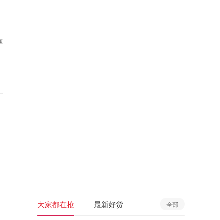
享
大家都在抢
最新好货
全部