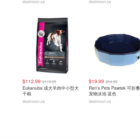
dealmoon.ca
dealmoon.ca
$112.99
$19.99
$119.99
$54.99
Eukanuba 成犬羊肉中小型犬
Ren's Pets Pawtek 可
干粮
宠物泳池 蓝色
dealmoon.ca
dealmoon.ca