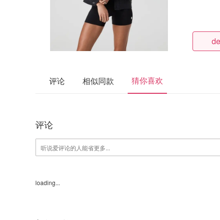
de
猜你喜欢
评论
相似同款
评论
loading...