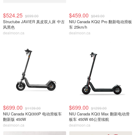
$524.25
$459.00
$699.00
$849.00
Structube JAVIER 真皮双人床 中古
NIU Canada KQi2 Pro 翻新电动滑板
风黑色
车 25km/h
dealmoon.ca
dealmoon.ca
$699.00
$699.00
$1139.00
$1299.00
NIU Canada KQi300P 电动滑板车
NIU Canada KQi3 Max 翻新电动滑
翻新版 450W
板车 450W 65公里续航
dealmoon.ca
dealmoon.ca