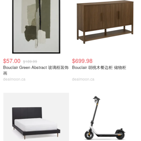
$57.00
$699.98
$189.99
Bouclair Green Abstract 玻璃框装饰
Bouclair 胡桃木餐边柜 储物柜
画
dealmoon.ca
dealmoon.ca