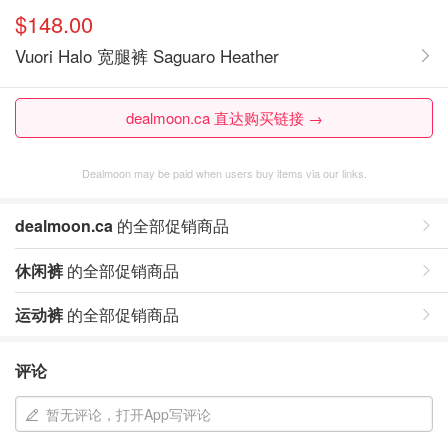
$148.00
Vuori Halo 宽腿裤 Saguaro Heather
dealmoon.ca 直达购买链接 →
Dealmoon may be paid when users buy items via our links.
dealmoon.ca
的全部促销商品
休闲裤
的全部促销商品
运动裤
的全部促销商品
评论
暂无评论，打开App写评论