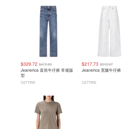
$329.72
$217.73
$472.80
$312.87
Jeanerica 直筒牛仔裤 常规版
Jeanerica 宽腿牛仔裤
型
CETTIRE
CETTIRE