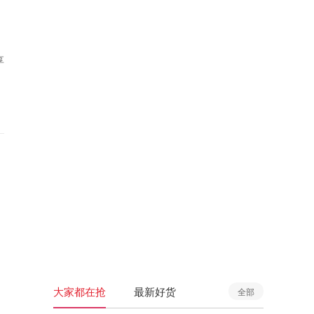
享
大家都在抢
最新好货
全部