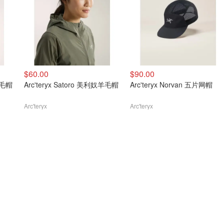
$60.00
$90.00
奴羊毛帽
Arc'teryx Satoro 美利奴羊毛帽
Arc'teryx Norvan 五片网帽
Arc'teryx
Arc'teryx