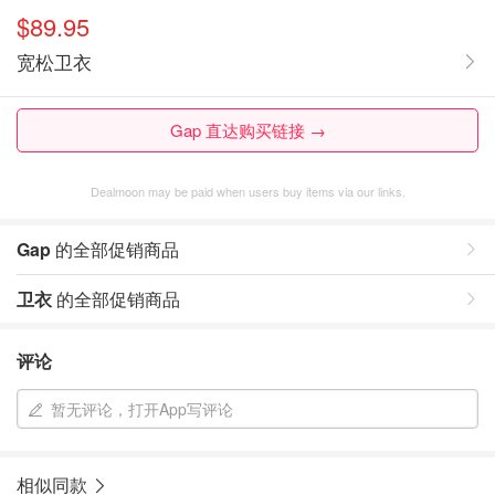
$89.95
宽松卫衣
Gap 直达购买链接 →
Dealmoon may be paid when users buy items via our links.
Gap
的全部促销商品
卫衣
的全部促销商品
评论
暂无评论，打开App写评论
相似同款