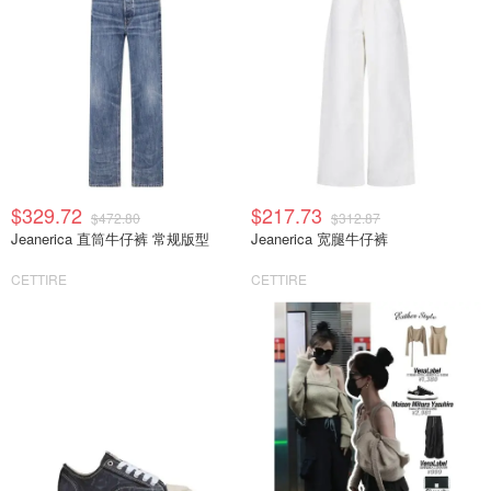
$329.72
$217.73
$472.80
$312.87
Jeanerica 直筒牛仔裤 常规版型
Jeanerica 宽腿牛仔裤
CETTIRE
CETTIRE