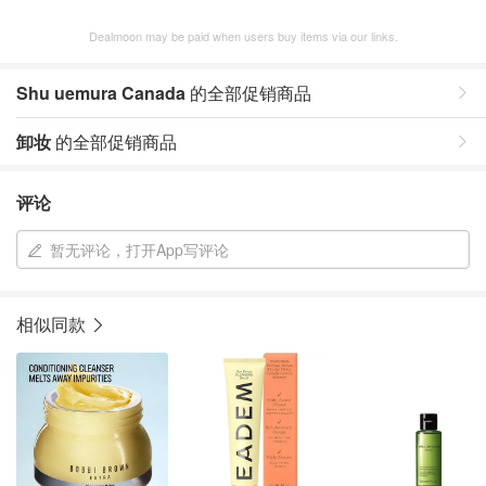
Dealmoon may be paid when users buy items via our links.
Shu uemura Canada
的全部促销商品
卸妆
的全部促销商品
评论
暂无评论，打开App写评论
相似同款