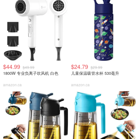
$44.99
$24.79
$49.99
$29.99
1800W 专业负离子吹风机 白色
儿童保温吸管水杯 530毫升
amazon.ca
amazon.ca