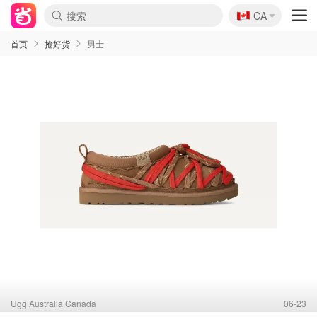
🇨🇦
CA
首页
抢好货
男士
Ugg Australia Canada
06-23