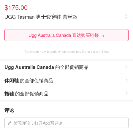
$175.00
UGG Tasman 男士套穿鞋 蕾丝款
Ugg Australia Canada 直达购买链接 →
Dealmoon may be paid when users buy items via our links.
Ugg Australia Canada
的全部促销商品
休闲鞋
的全部促销商品
拖鞋
的全部促销商品
评论
暂无评论，打开App写评论