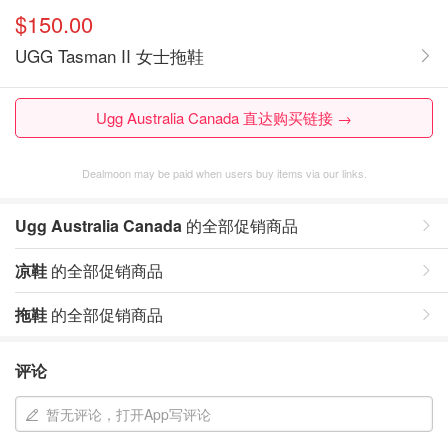
$150.00
UGG Tasman II 女士拖鞋
Ugg Australia Canada 直达购买链接 →
Dealmoon may be paid when users buy items via our links.
Ugg Australia Canada
的全部促销商品
凉鞋
的全部促销商品
拖鞋
的全部促销商品
评论
暂无评论，打开App写评论