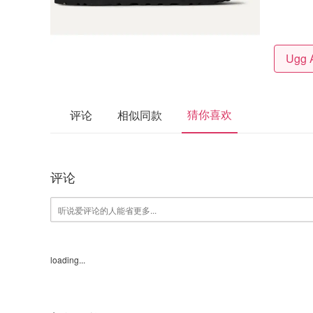
猜你喜欢
评论
相似同款
评论
loading...