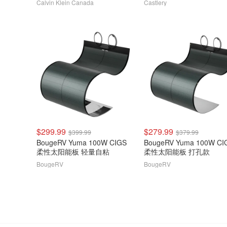
Calvin Klein Canada
Castlery
$299.99
$279.99
$399.99
$379.99
BougeRV Yuma 100W CIGS
BougeRV Yuma 100W CI
柔性太阳能板 轻量自粘
柔性太阳能板 打孔款
BougeRV
BougeRV