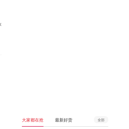
享
大家都在抢
最新好货
全部