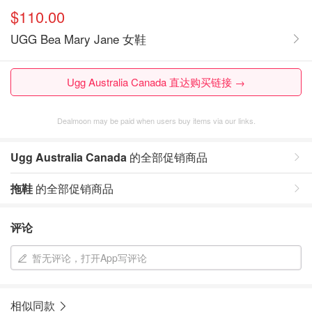
$110.00
UGG Bea Mary Jane 女鞋
Ugg Australia Canada 直达购买链接 →
Dealmoon may be paid when users buy items via our links.
Ugg Australia Canada
的全部促销商品
拖鞋
的全部促销商品
评论
暂无评论，打开App写评论
相似同款