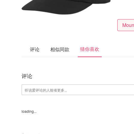
猜你喜欢
评论
相似同款
评论
loading...