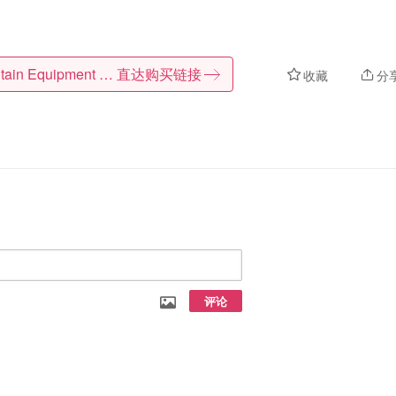
Mountain Equipment Company
直达购买链接
收藏
分
评论