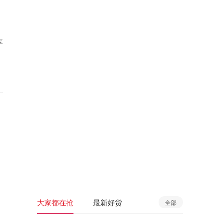
享
大家都在抢
最新好货
全部