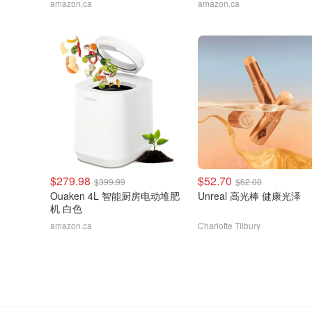
amazon.ca
amazon.ca
$279.98
$52.70
$399.99
$62.00
Ouaken 4L 智能厨房电动堆肥
Unreal 高光棒 健康光泽
机 白色
amazon.ca
Charlotte Tilbury