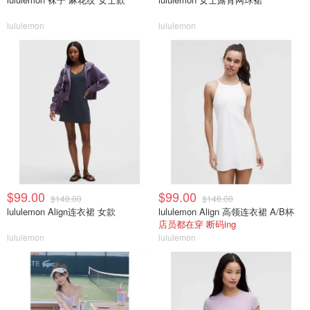
lululemon
lululemon
$99.00
$99.00
$148.00
$148.00
lululemon Align连衣裙 女款
lululemon Align 高领连衣裙 A/B杯
店员都在穿 断码ing
lululemon
lululemon