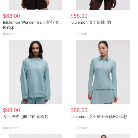
$68.00
$58.00
lululemon Wunder Train 背心 女士
lululemon 女士短袖T恤
B/C杯
lululemon
lululemon
$98.00
$88.00
女士法式毛圈卫衣 宽松款
lululemon 女士速干长袖POLO衫
lululemon
lululemon