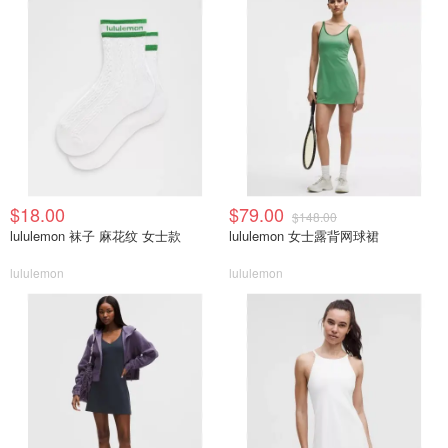
$18.00
$79.00
$148.00
lululemon 袜子 麻花纹 女士款
lululemon 女士露背网球裙
lululemon
lululemon