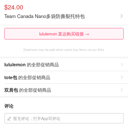
$24.00
Team Canada Nano多袋防撕裂托特包
lululemon 直达购买链接 →
Dealmoon may be paid when users buy items via our links.
lululemon
的全部促销商品
tote包
的全部促销商品
双肩包
的全部促销商品
评论
暂无评论，打开App写评论