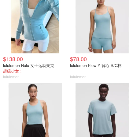
$138.00
$78.00
lululemon Nulu 女士运动夹克
lululemon Flow Y 背心 B/C杯
超级少女！
lululemon
lululemon