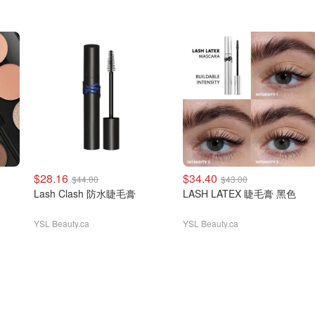
$28.16
$34.40
$44.00
$43.00
Lash Clash 防水睫毛膏
LASH LATEX 睫毛膏 黑色
YSL Beauty.ca
YSL Beauty.ca