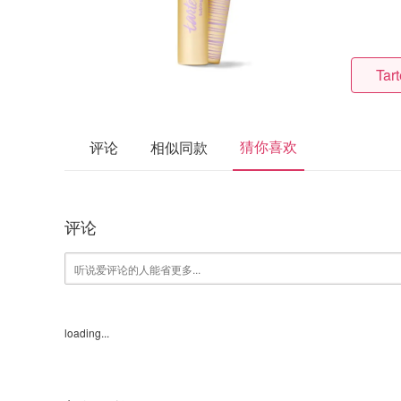
Tar
猜你喜欢
评论
相似同款
评论
loading...