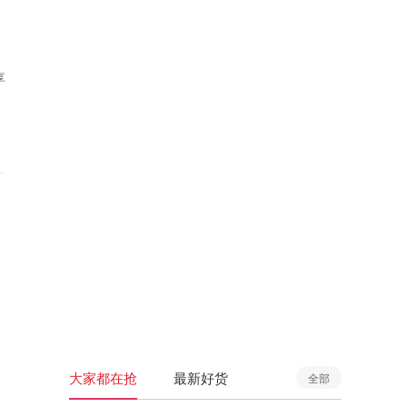
享
大家都在抢
最新好货
全部