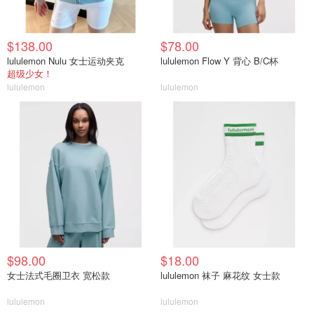
$138.00
$78.00
lululemon Nulu 女士运动夹克
lululemon Flow Y 背心 B/C杯
超级少女！
lululemon
lululemon
$98.00
$18.00
女士法式毛圈卫衣 宽松款
lululemon 袜子 麻花纹 女士款
lululemon
lululemon