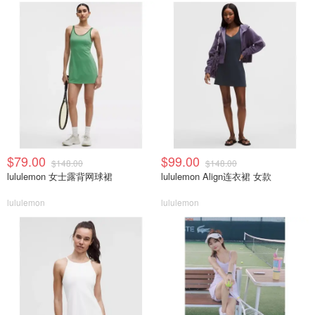
$79.00
$99.00
$148.00
$148.00
lululemon 女士露背网球裙
lululemon Align连衣裙 女款
lululemon
lululemon