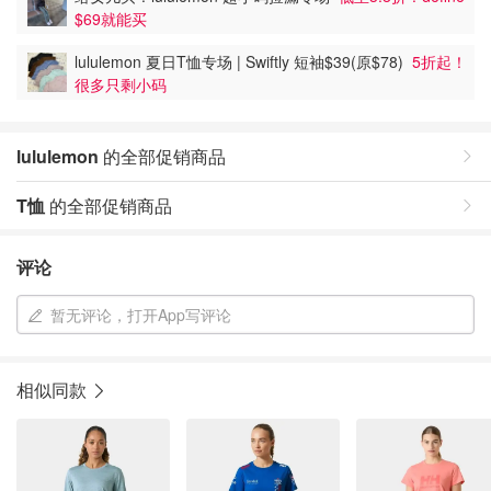
$69就能买
lululemon 夏日T恤专场 | Swiftly 短袖$39(原$78)
5折起！
很多只剩小码
lululemon
的全部促销商品
T恤
的全部促销商品
评论
暂无评论，打开App写评论
相似同款