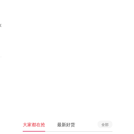
享
大家都在抢
最新好货
全部