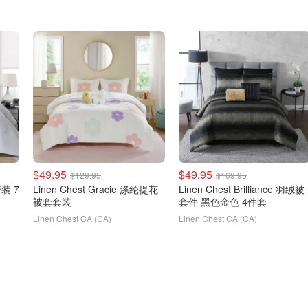
$49.95
$49.95
$129.95
$169.95
套装 7
Linen Chest Gracie 涤纶提花
Linen Chest Brilliance 羽绒被
被套套装
套件 黑色金色 4件套
Linen Chest CA (CA)
Linen Chest CA (CA)