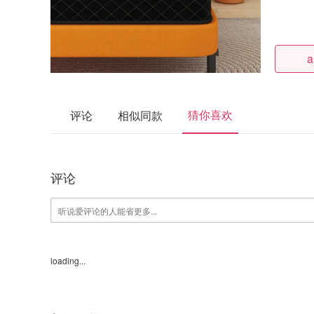
a
猜你喜欢
评论
相似同款
评论
loading...