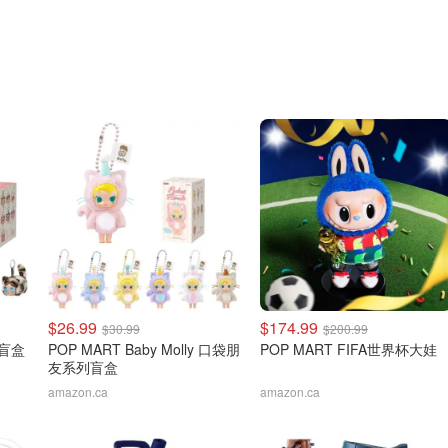
$26.99
$174.99
$30.99
$200.99
猫盲盒
POP MART Baby Molly 口袋朋
POP MART FIFA世界杯大娃
友系列盲盒
amazon.ca
amazon.ca