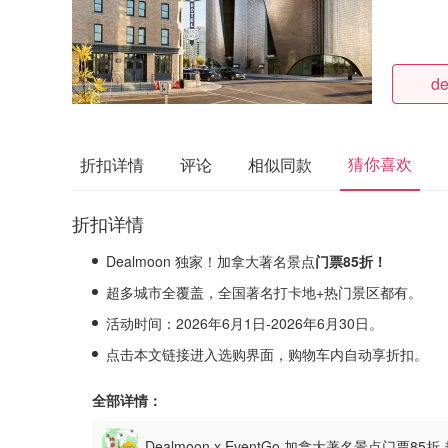
de
猜你喜欢
折扣详情
评论
相似同款
折扣详情
Dealmoon 独家！加拿大著名景点
门票85折！
超多城市全覆盖，全国著名打卡地+热门景区都有。
活动时间：2026年6月1日-2026年6月30日。
点击本文链接进入选购界面，购物车内自动享折扣。
全部详情：
Dealmoon x EventGo 加拿大著名景点门票8