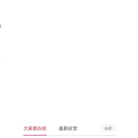
享
大家都在抢
最新好货
全部