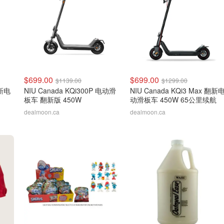
$699.00
$699.00
$1139.00
$1299.00
翻新电
NIU Canada KQi300P 电动滑
NIU Canada KQi3 Max 翻新
板车 翻新版 450W
动滑板车 450W 65公里续航
dealmoon.ca
dealmoon.ca