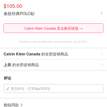
$105.00
条纹经典POLO衫
Calvin Klein Canada 直达购买链接 →
Dealmoon may be paid when users buy items via our links.
Calvin Klein Canada
的全部促销商品
上衣
的全部促销商品
评论
暂无评论，打开App写评论
相似同款