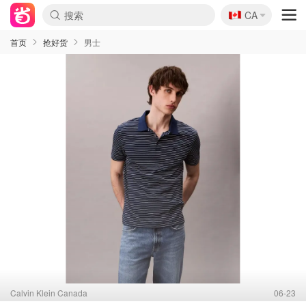
🇨🇦
CA
首页
抢好货
男士
Calvin Klein Canada
06-23