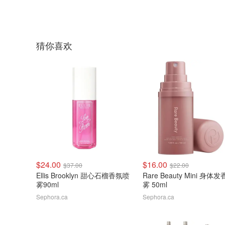
猜你喜欢
$24.00
$16.00
$37.00
$22.00
Ellis Brooklyn 甜心石榴香氛喷
Rare Beauty Mini 身体
雾90ml
雾 50ml
Sephora.ca
Sephora.ca