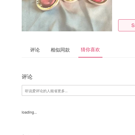
S
猜你喜欢
评论
相似同款
评论
loading...