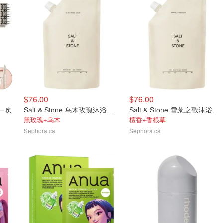
$76.00
$76.00
合一吹
Salt & Stone 乌木玫瑰沐浴露替换装956ml
Salt & Stone 雪莱之歌沐浴露替换装956ml
黑玫瑰+乌木
檀香+香根草
Sephora.ca
Sephora.ca