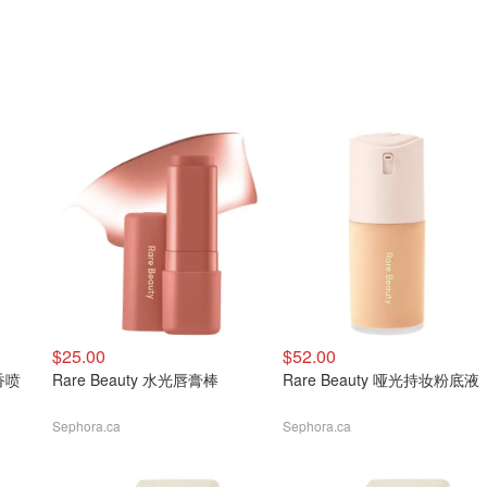
$25.00
$52.00
发香喷
Rare Beauty 水光唇膏棒
Rare Beauty 哑光持妆粉底液
Sephora.ca
Sephora.ca