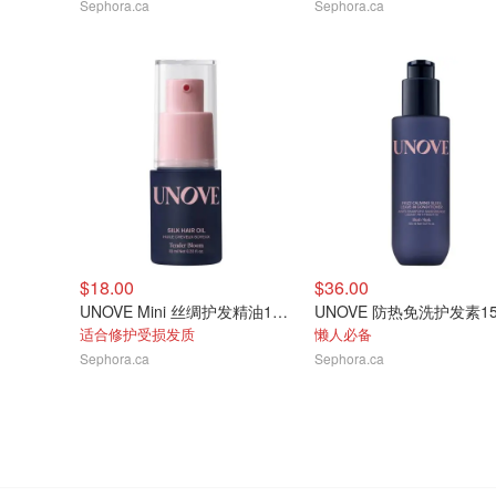
Sephora.ca
Sephora.ca
$18.00
$36.00
UNOVE Mini 丝绸护发精油10ml
UNOVE 防热免洗护发素15
适合修护受损发质
懒人必备
Sephora.ca
Sephora.ca