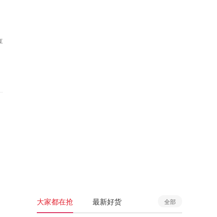
享
大家都在抢
最新好货
全部