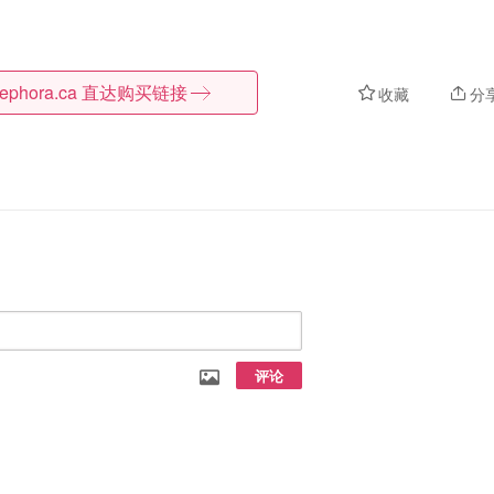
ephora.ca
直达购买链接
收藏
分
评论