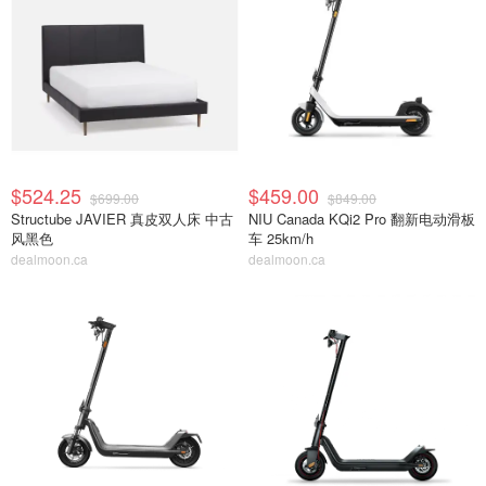
$524.25
$459.00
$699.00
$849.00
Structube JAVIER 真皮双人床 中古
NIU Canada KQi2 Pro 翻新电动滑板
风黑色
车 25km/h
dealmoon.ca
dealmoon.ca