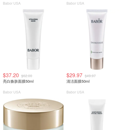
Babor USA
Babor USA
$37.20
$29.97
$62.00
$49.97
亮白焕肤面膜50ml
清洁面膜50ml
Babor USA
Babor USA