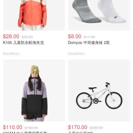
$28.00
$8.00
$35.00
$11.00
K100 儿童防水航海夹克
Domyos 中筒健身袜 2双
Decathlon
Decathlon
$110.00
$170.00
$180.00
$220.00