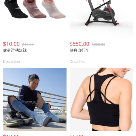
$10.00
$550.00
$13.00
$690.00
健身运动短袜
健身自行车
Decathlon
Decathlon