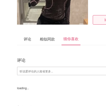
猜你喜欢
评论
相似同款
评论
loading...