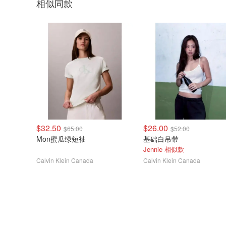
相似同款
$32.50
$26.00
$65.00
$52.00
Mon蜜瓜绿短袖
基础白吊带
Jennie 相似款
Calvin Klein Canada
Calvin Klein Canada