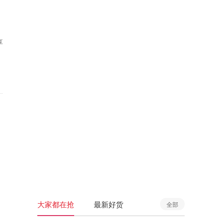
享
大家都在抢
最新好货
全部