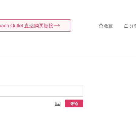
ach Outlet
直达购买链接
收藏
分
评论