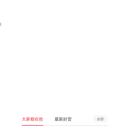
享
大家都在抢
最新好货
全部