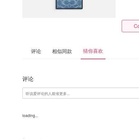
Co
猜你喜欢
评论
相似同款
评论
loading...