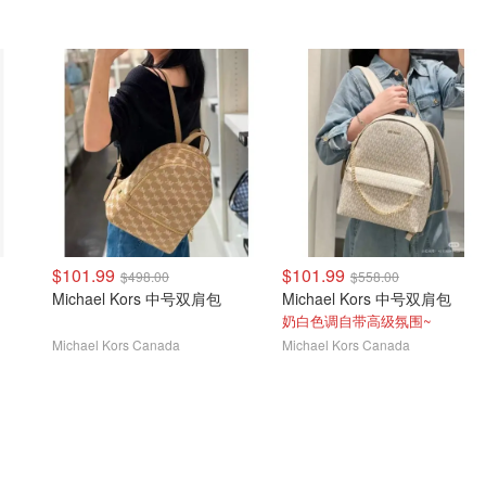
$101.99
$101.99
$498.00
$558.00
Michael Kors 中号双肩包
Michael Kors 中号双肩包
奶白色调自带高级氛围~
Michael Kors Canada
Michael Kors Canada