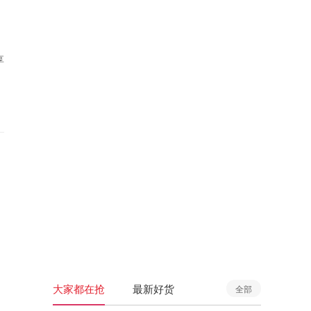
享
大家都在抢
最新好货
全部