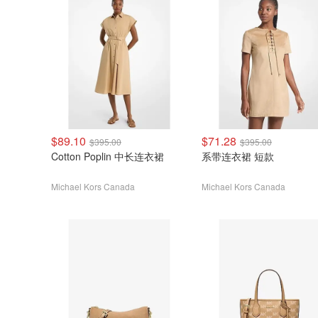
$89.10
$71.28
$395.00
$395.00
Cotton Poplin 中长连衣裙
系带连衣裙 短款
Michael Kors Canada
Michael Kors Canada