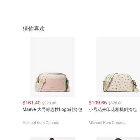
猜你喜欢
$161.40
$109.65
$328.00
$528.00
Maeve 大号标志性Logo斜挎包
小号花卉印花相机斜挎包
Michael Kors Canada
Michael Kors Canada