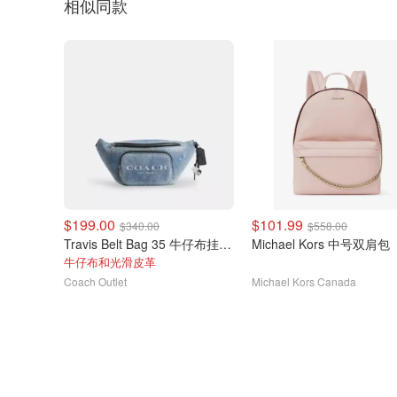
相似同款
$199.00
$101.99
$340.00
$558.00
Travis Belt Bag 35 牛仔布挂饰腰包
Michael Kors 中号双肩包
牛仔布和光滑皮革
Coach Outlet
Michael Kors Canada