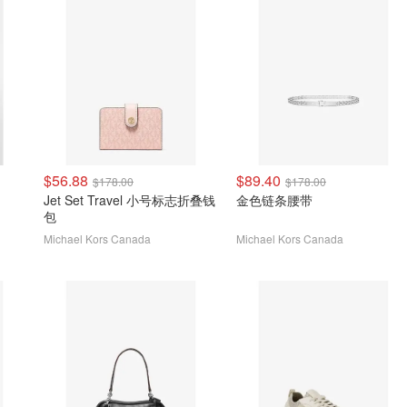
$56.88
$89.40
$178.00
$178.00
Jet Set Travel 小号标志折叠钱
金色链条腰带
包
Michael Kors Canada
Michael Kors Canada