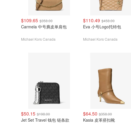
$109.65
$110.49
$358.00
$458.00
Carmela 中号麂皮单肩包
Eva 小号Logo托特包
Michael Kors Canada
Michael Kors Canada
$50.15
$64.50
$198.00
$358.00
Jet Set Travel 钱包 链条款
Kasia 皮革搭扣靴