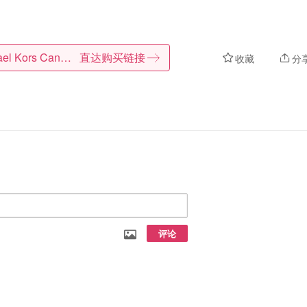
Michael Kors Canada
直达购买链接
收藏
分
评论