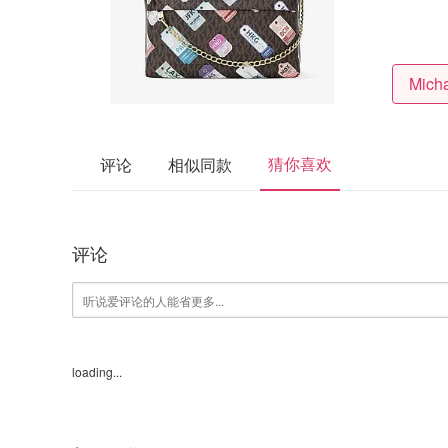
猜你喜欢
评论
相似同款
评论
loading...