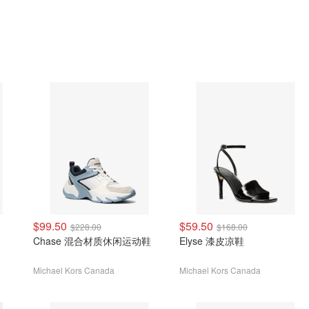
$99.50
$59.50
$228.00
$168.00
Chase 混合材质休闲运动鞋
Elyse 漆皮凉鞋
Michael Kors Canada
Michael Kors Canada