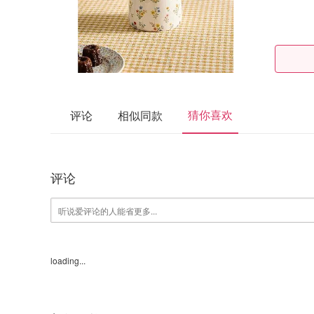
猜你喜欢
评论
相似同款
评论
loading...