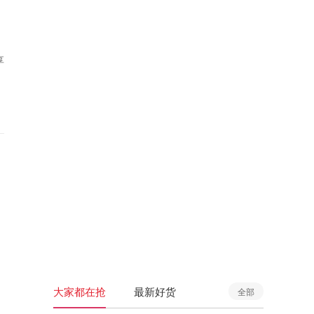
享
大家都在抢
最新好货
全部