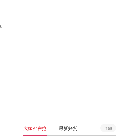
享
大家都在抢
最新好货
全部