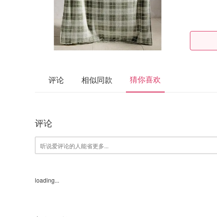
猜你喜欢
评论
相似同款
评论
loading...