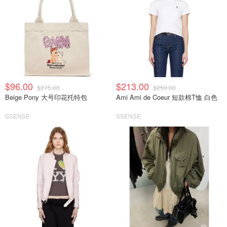
$96.00
$213.00
$275.00
$250.00
Beige Pony 大号印花托特包
Ami Ami de Coeur 短款棉T恤 白色
SSENSE
SSENSE