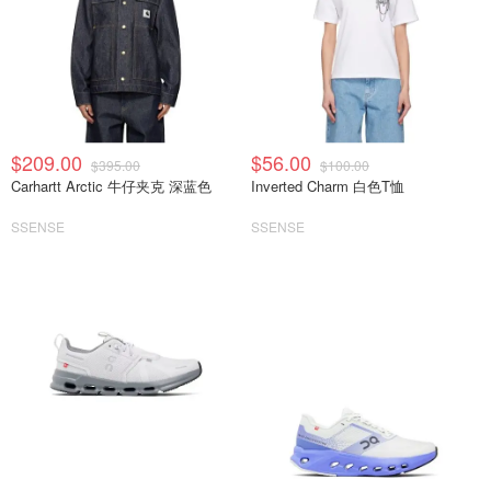
$209.00
$56.00
$395.00
$100.00
Carhartt Arctic 牛仔夹克 深蓝色
Inverted Charm 白色T恤
SSENSE
SSENSE