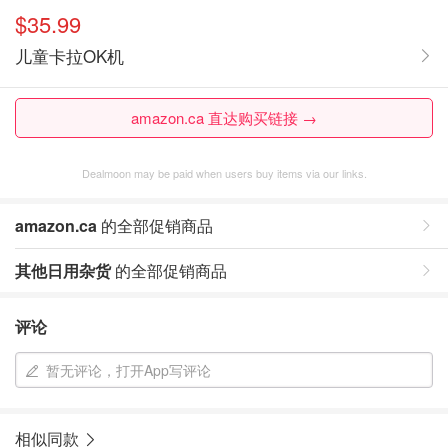
$35.99
儿童卡拉OK机
amazon.ca 直达购买链接 →
Dealmoon may be paid when users buy items via our links.
amazon.ca
的全部促销商品
其他日用杂货
的全部促销商品
评论
暂无评论，打开App写评论
相似同款