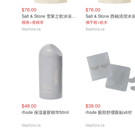
$76.00
$76.00
Salt & Stone 雪莱之歌沐浴露替换装956ml
檀香+香根草
佛手柑+桧木
Sephora.ca
Sephora.ca
$48.00
$38.00
rhode 保湿凝胶精华50ml
rhode 眼部舒缓眼贴x6对
Sephora.ca
Sephora.ca