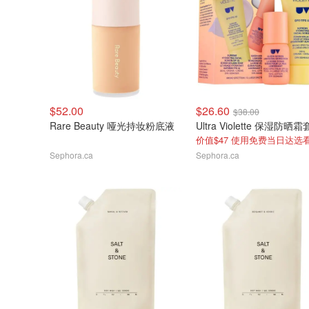
$52.00
$26.60
$38.00
Rare Beauty 哑光持妆粉底液
Ultra Violette 保湿防晒
Sephora.ca
Sephora.ca