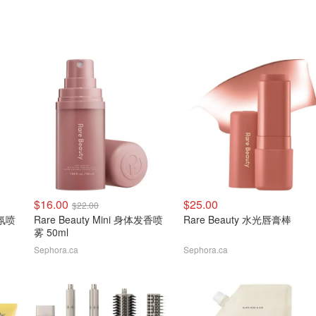
$16.00
$25.00
$22.00
香氛喷
Rare Beauty Mini 身体发香喷
Rare Beauty 水光唇膏棒
雾 50ml
Sephora.ca
Sephora.ca