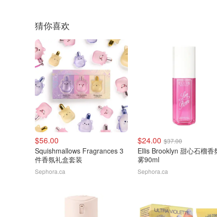
猜你喜欢
$56.00
$24.00
$37.00
Squishmallows Fragrances 3
Ellis Brooklyn 甜心石榴
件香氛礼盒套装
雾90ml
Sephora.ca
Sephora.ca