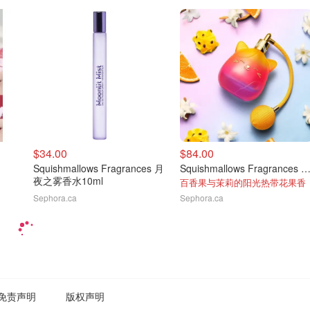
$34.00
$84.00
Squishmallows Fragrances 月
Squishmallows Fragrances 热带日落香水 10
夜之雾香水10ml
百香果与茉莉的阳光热带花果香
Sephora.ca
Sephora.ca
免责声明
版权声明