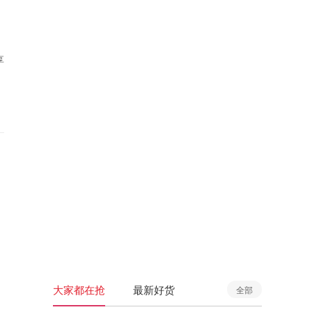
享
大家都在抢
最新好货
全部