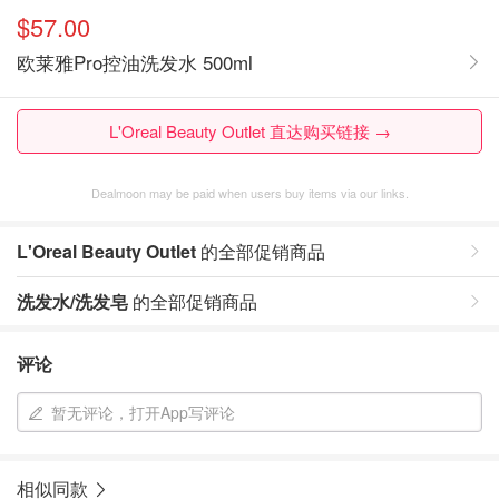
$57.00
欧莱雅Pro控油洗发水 500ml
L'Oreal Beauty Outlet 直达购买链接 →
Dealmoon may be paid when users buy items via our links.
L'Oreal Beauty Outlet
的全部促销商品
洗发水/洗发皂
的全部促销商品
评论
暂无评论，打开App写评论
相似同款