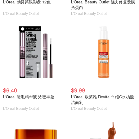
L'Oreal 勃艮第眼影盘 12色
L'Oreal Beauty Outlet 强力修复发膜
角蛋白
L'Oreal Beauty Outlet
L'Oreal Beauty Outlet
$6.40
$9.99
L'Oreal 睫毛精华液 浓密丰盈
L'Oreal 欧莱雅 Revitalift 维C水杨酸
洁面乳
L'Oreal Beauty Outlet
L'Oreal Beauty Outlet