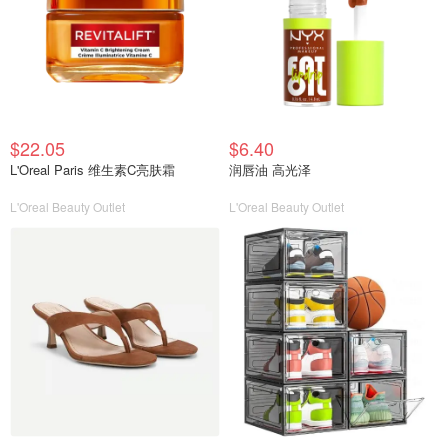
$22.05
$6.40
L'Oreal Paris 维生素C亮肤霜
润唇油 高光泽
L'Oreal Beauty Outlet
L'Oreal Beauty Outlet