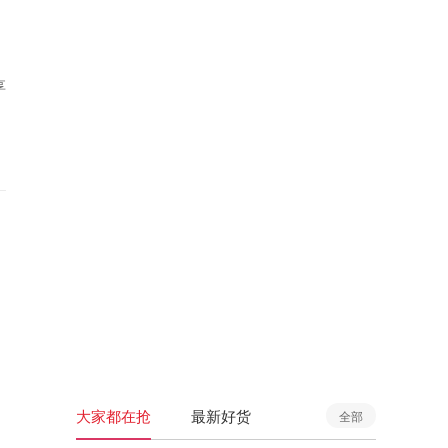
享
大家都在抢
最新好货
全部