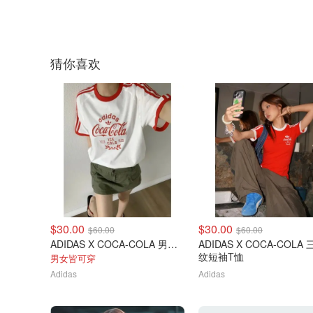
猜你喜欢
$30.00
$30.00
$60.00
$60.00
ADIDAS X COCA-COLA 男士T恤
ADIDAS X COCA-COLA
纹短袖T恤
男女皆可穿
Adidas
Adidas