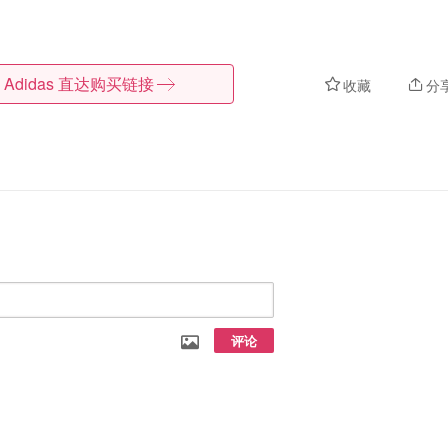
Adidas
直达购买链接
收藏
分
评论