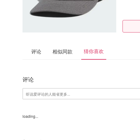
猜你喜欢
评论
相似同款
评论
loading...