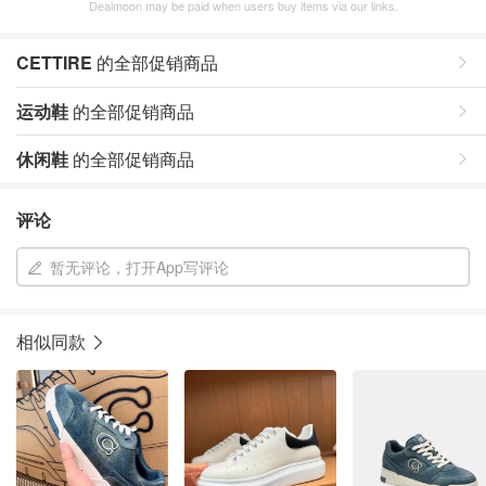
Dealmoon may be paid when users buy items via our links.
CETTIRE
的全部促销商品
运动鞋
的全部促销商品
休闲鞋
的全部促销商品
评论
暂无评论，打开App写评论
相似同款