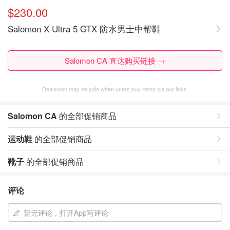
$230.00
Salomon X Ultra 5 GTX 防水男士中帮鞋
Salomon CA 直达购买链接 →
Dealmoon may be paid when users buy items via our links.
Salomon CA
的全部促销商品
运动鞋
的全部促销商品
靴子
的全部促销商品
评论
暂无评论，打开App写评论