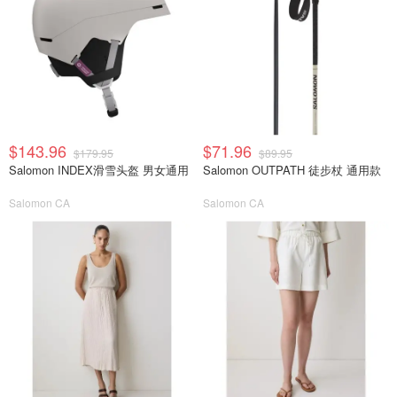
$143.96
$71.96
$179.95
$89.95
Salomon INDEX滑雪头盔 男女通用
Salomon OUTPATH 徒步杖 通用款
Salomon CA
Salomon CA