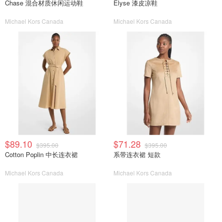
Chase 混合材质休闲运动鞋
Elyse 漆皮凉鞋
Michael Kors Canada
Michael Kors Canada
$89.10
$71.28
$395.00
$395.00
Cotton Poplin 中长连衣裙
系带连衣裙 短款
Michael Kors Canada
Michael Kors Canada