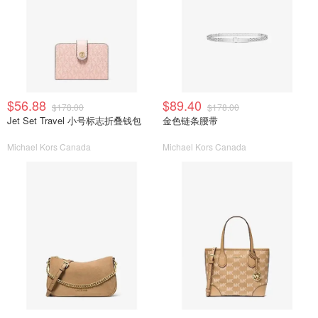
$56.88
$89.40
$178.00
$178.00
Jet Set Travel 小号标志折叠钱包
金色链条腰带
Michael Kors Canada
Michael Kors Canada