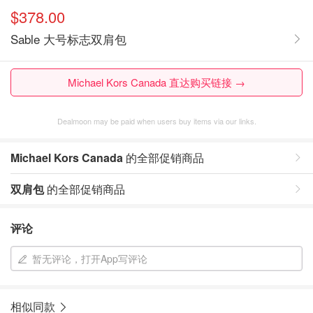
$378.00
Sable 大号标志双肩包
Michael Kors Canada 直达购买链接 →
Dealmoon may be paid when users buy items via our links.
Michael Kors Canada
的全部促销商品
双肩包
的全部促销商品
评论
暂无评论，打开App写评论
相似同款