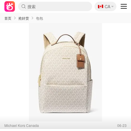
🇨🇦
CA
首页
抢好货
包包
Michael Kors Canada
06-23