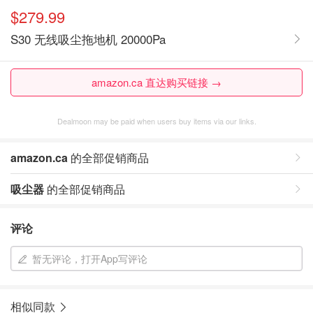
$279.99
S30 无线吸尘拖地机 20000Pa
amazon.ca 直达购买链接 →
Dealmoon may be paid when users buy items via our links.
amazon.ca
的全部促销商品
吸尘器
的全部促销商品
评论
暂无评论，打开App写评论
相似同款