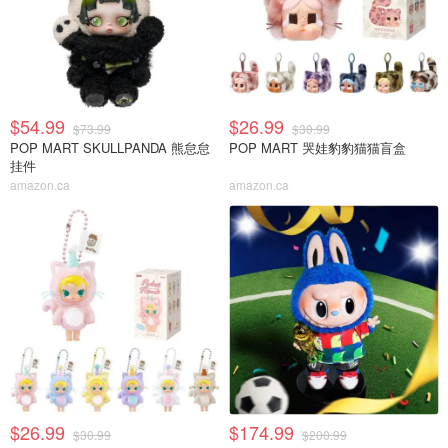
$54.99
$26.99
$73.99
$30.99
POP MART SKULLPANDA 熊怠怠
POP MART 哭娃豹豹猫猫盲盒
挂件
amazon.ca
amazon.ca
$26.99
$174.99
$30.99
$200.99